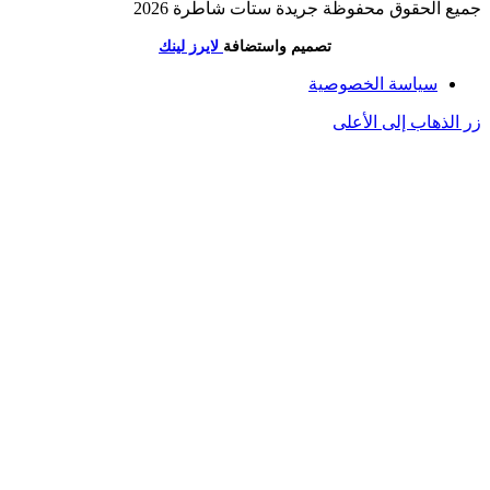
جميع الحقوق محفوظة جريدة ستات شاطرة 2026
تصميم واستضافة
لايرز لينك
سياسة الخصوصية
زر الذهاب إلى الأعلى