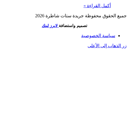
أكمل القراءة »
جميع الحقوق محفوظة جريدة ستات شاطرة 2026
تصميم واستضافة
لايرز لينك
سياسة الخصوصية
زر الذهاب إلى الأعلى