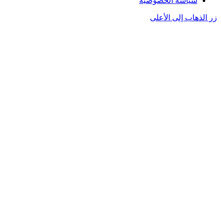
سياسة الخصوصية
زر الذهاب إلى الأعلى