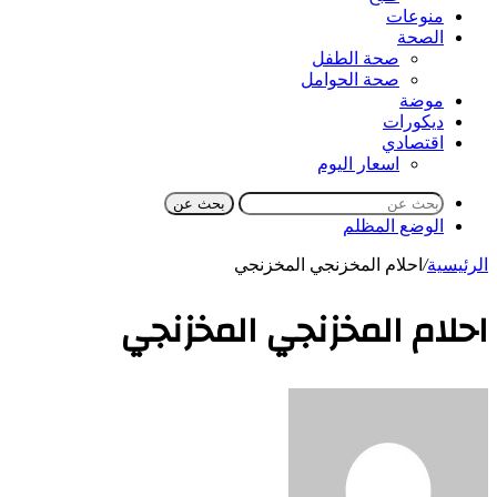
منوعات
الصحة
صحة الطفل
صحة الحوامل
موضة
ديكورات
اقتصادي
اسعار اليوم
بحث عن
الوضع المظلم
الرئيسية
/
احلام المخزنجي المخزنجي
احلام المخزنجي المخزنجي