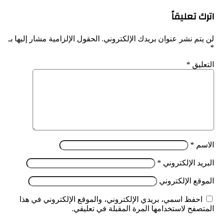
اترك تعليقاً
لن يتم نشر عنوان بريدك الإلكتروني.
الحقول الإلزامية مشار إليها بـ
*
التعليق
*
الاسم
*
البريد الإلكتروني
*
الموقع الإلكتروني
احفظ اسمي، بريدي الإلكتروني، والموقع الإلكتروني في هذا
المتصفح لاستخدامها المرة المقبلة في تعليقي.