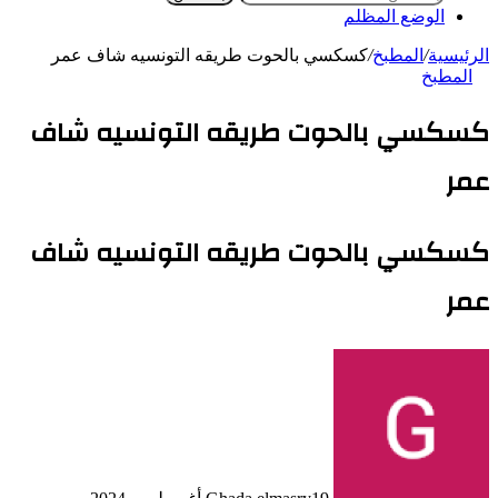
الوضع المظلم
الرئيسية
/
المطبخ
/
كسكسي بالحوت طريقه التونسيه شاف عمر
المطبخ
كسكسي بالحوت طريقه التونسيه شاف
عمر
كسكسي بالحوت طريقه التونسيه شاف
عمر