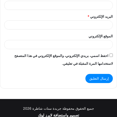
البريد الإلكتروني
*
الموقع الإلكتروني
احفظ اسمي، بريدي الإلكتروني، والموقع الإلكتروني في هذا المتصفح
لاستخدامها المرة المقبلة في تعليقي.
جميع الحقوق محفوظة جريدة ستات شاطرة 2026
تصميم واستضافة
لايرز لينك