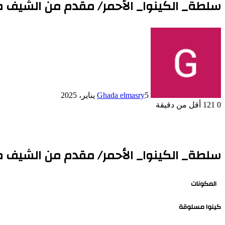
سلطة_ الكينوا_ الأحمر/ مقدم من الشيف 
5 يناير، 2025
Ghada elmasry
0
121
أقل من دقيقة
سلطة_ الكينوا_ الأحمر/ مقدم من الشيف 
المكونات
كينوا مسلوقة