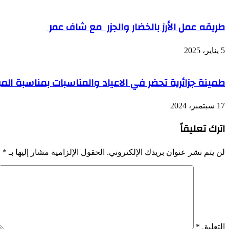
طريقه عمل الأرز بالخضار والجزر مع شاف عمر
5 يناير، 2025
طمينة جزائرية تحضر في الاعياد والمناسبات بمناسبة ال
17 سبتمبر، 2024
اترك تعليقاً
لن يتم نشر عنوان بريدك الإلكتروني.
الحقول الإلزامية مشار إليها بـ
*
التعليق
*