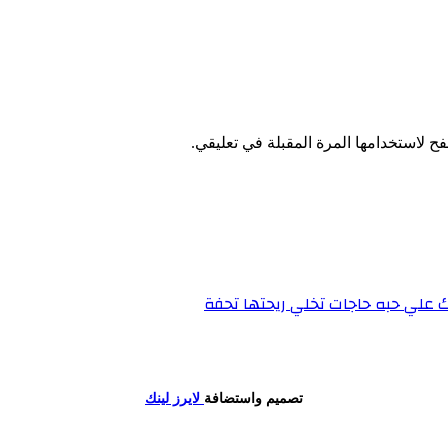
ح لاستخدامها المرة المقبلة في تعليقي.
 علي حبه حاجات تخلي ريحتها تحفة
تصميم واستضافة
لايرز لينك