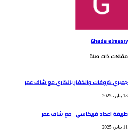
Ghada elmasry
مقالات ذات صلة
جمبري كروفات والخضار بالكاري مع شاف عمر
18 يناير، 2025
طريقة اعداد فريكاسي مع شاف عمر
11 يناير، 2025