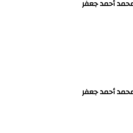
محمد أحمد جعفر
محمد أحمد جعفر