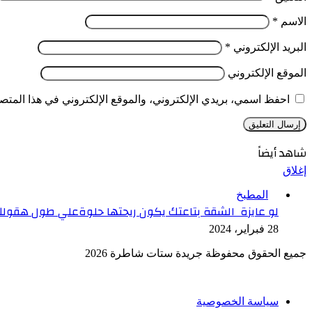
الاسم
*
البريد الإلكتروني
*
الموقع الإلكتروني
احفظ اسمي، بريدي الإلكتروني، والموقع الإلكتروني في هذا المتصف
شاهد أيضاً
إغلاق
المطبخ
لو عايزة الشقة بتاعتك يكون ريحتها حلوةعلي طول هقولك
28 فبراير، 2024
جميع الحقوق محفوظة جريدة ستات شاطرة 2026
سياسة الخصوصية