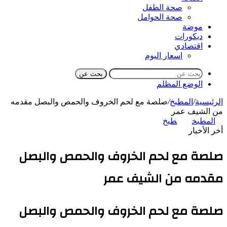
صحة الطفل
صحة الحوامل
موضة
ديكورات
اقتصادي
اسعار اليوم
بحث عن
الوضع المظلم
الرئيسية
/
المطبخ
/
صلصة مع لحم الخروف والحمص والبصل مقدمه
من الشيف عمر
المطبخ
طبخ
أخر الأخبار
صلصة مع لحم الخروف والحمص والبصل
مقدمه من الشيف عمر
صلصة مع لحم الخروف والحمص والبصل