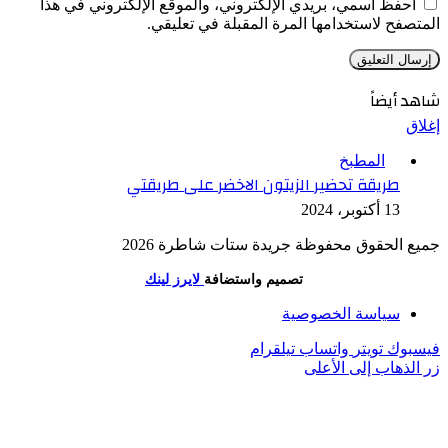
احفظ اسمي، بريدي الإلكتروني، والموقع الإلكتروني في هذا
المتصفح لاستخدامها المرة المقبلة في تعليقي.
شاهد أيضاً
إغلاق
المطبخ
طريقة تحضير الزيتون الاخضر على طريقتي
13 أكتوبر، 2024
جميع الحقوق محفوظة جريدة ستات شاطرة 2026
تصميم واستضافة
لايرز لينك
سياسة الخصوصية
فيسبوك
تويتر
واتساب
تيلقرام
زر الذهاب إلى الأعلى