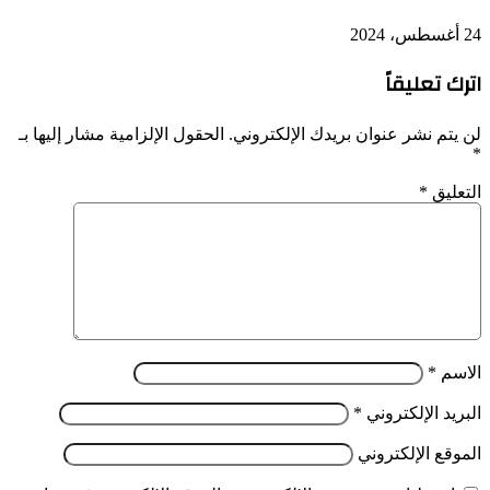
24 أغسطس، 2024
اترك تعليقاً
لن يتم نشر عنوان بريدك الإلكتروني.
الحقول الإلزامية مشار إليها بـ
*
التعليق
*
الاسم
*
البريد الإلكتروني
*
الموقع الإلكتروني