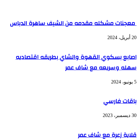
معجنات مشكله مقدمه من الشيف ساهرة الدباس
20 أبريل، 2024
اصابع بسكوي القهوة والشاي بطريقه اقتصاديه
سهله وسريعه مع شاف عمر
5 يونيو، 2024
باقات فارسي
30 ديسمبر، 2023
قلاية زعرة مع شاف عمر