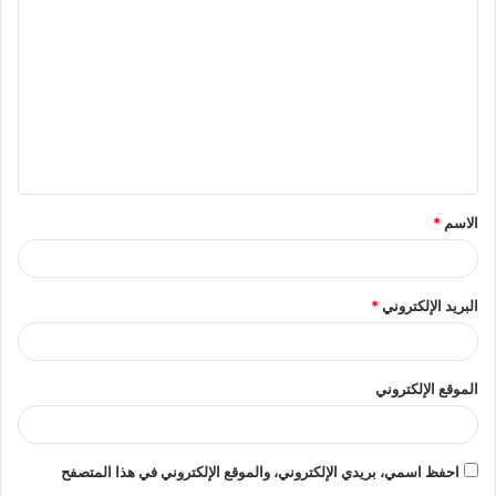
ل
ت
ع
ل
ي
ق
الاسم
*
*
البريد الإلكتروني
*
الموقع الإلكتروني
احفظ اسمي، بريدي الإلكتروني، والموقع الإلكتروني في هذا المتصفح