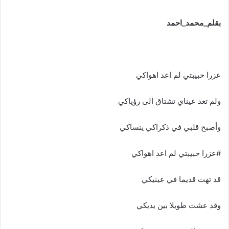
بقلم_محمد_احمد
عزرا حبيبتي لم اعد اهواكي
ولم تعد عيناي تشتاق الى رؤياكي
وأصبح قلبي في ذكراكي ينساكي
#عزرا حبيبتي لم اعد اهواكي
قد تهت قديما في عينيكي
وقد عشت طويلا بين يديكي