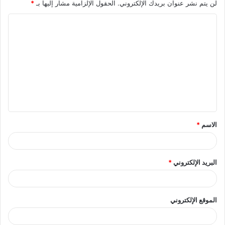
لن يتم نشر عنوان بريدك الإلكتروني.
الحقول الإلزامية مشار إليها بـ
*
ا
ل
ت
ع
ل
ي
ق
الاسم
*
*
البريد الإلكتروني
*
الموقع الإلكتروني