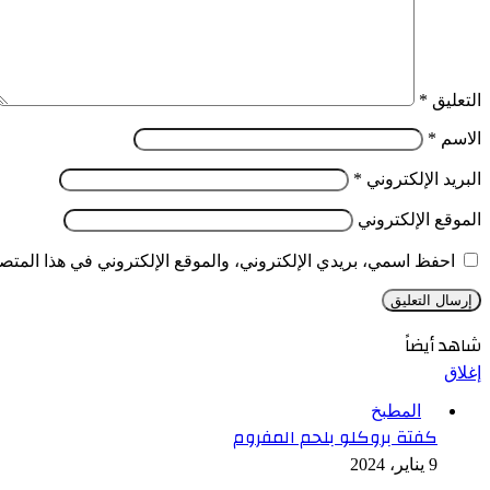
التعليق
*
الاسم
*
البريد الإلكتروني
*
الموقع الإلكتروني
احفظ اسمي، بريدي الإلكتروني، والموقع الإلكتروني في هذا المتصف
شاهد أيضاً
إغلاق
المطبخ
كفتة بروكلو بلحم المفروم
9 يناير، 2024