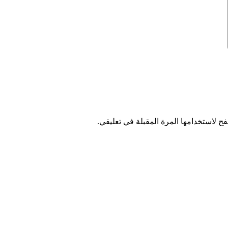
ح لاستخدامها المرة المقبلة في تعليقي.