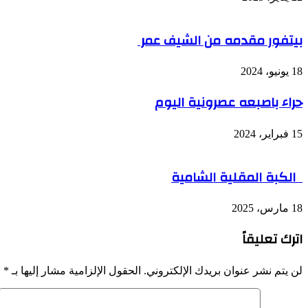
بيتفور مقدمه من الشيف عمر
18 يونيو، 2024
حراء باصبعه عصرونية اليوم
15 فبراير، 2024
الكبة المقلية الشامية
18 مارس، 2025
اترك تعليقاً
لن يتم نشر عنوان بريدك الإلكتروني.
الحقول الإلزامية مشار إليها بـ
*