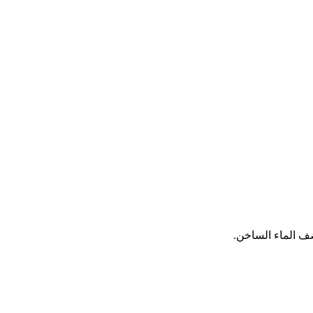
ف الماء الساخن.