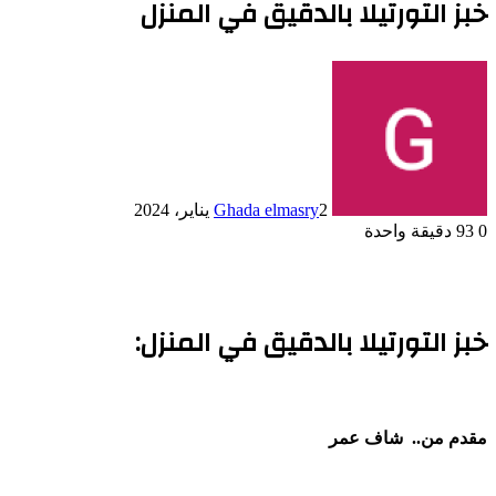
خبز التورتيلا بالدقيق في المنزل
2 يناير، 2024
Ghada elmasry
0
93
دقيقة واحدة
خبز التورتيلا بالدقيق في المنزل:
مقدم من.. شاف عمر