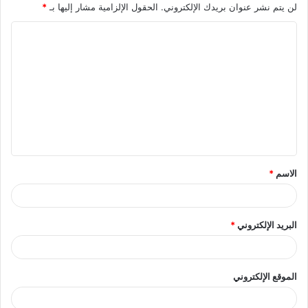
لن يتم نشر عنوان بريدك الإلكتروني.
الحقول الإلزامية مشار إليها بـ
*
ا
ل
ت
ع
ل
ي
ق
الاسم
*
*
البريد الإلكتروني
*
الموقع الإلكتروني