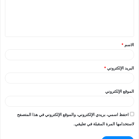
ع
ل
ي
ق
الاسم
*
*
البريد الإلكتروني
*
الموقع الإلكتروني
احفظ اسمي، بريدي الإلكتروني، والموقع الإلكتروني في هذا المتصفح
لاستخدامها المرة المقبلة في تعليقي.