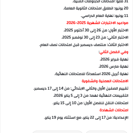
31 مايو: امتحانات الدبلومات الفنية.
20 يونيو: انطلاق امتحانات الثانوية العامة.
11 يونيو: نهاية العام الدراسي.
مواعيد الاختبارات الشهرية 2025-2026
الاختبار الأول: من 26 إلى 30 أكتوبر 2025.
الاختبار الثاني: من 23 إلى 30 نوفمبر 2025.
الاختبار الثالث: منتصف ديسمبر قبل امتحانات نصف العام.
وفي الفصل الثاني
:
نهاية فبراير 2026.
نهاية مارس 2026.
نهاية أبريل 2026 استعدادًا للامتحانات النهائية.
الامتحانات العملية والشفوية
تقييم الصفين الأول والثاني الابتدائي: من 14 إلى 17 ديسمبر.
التقييمات النهائية لهما: من 3 إلى 5 يناير 2026.
امتحانات النقل للفصل الأول: من 10 إلى 15 يناير.
امتحانات الشهادة
الإعدادية: من 17 إلى 22 يناير، مع استثناء يوم 19 يناير.