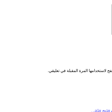
ح لاستخدامها المرة المقبلة في تعليقي.
الترم الثاني