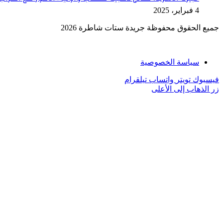
4 فبراير، 2025
جميع الحقوق محفوظة جريدة ستات شاطرة 2026
سياسة الخصوصية
فيسبوك
تويتر
واتساب
تيلقرام
زر الذهاب إلى الأعلى