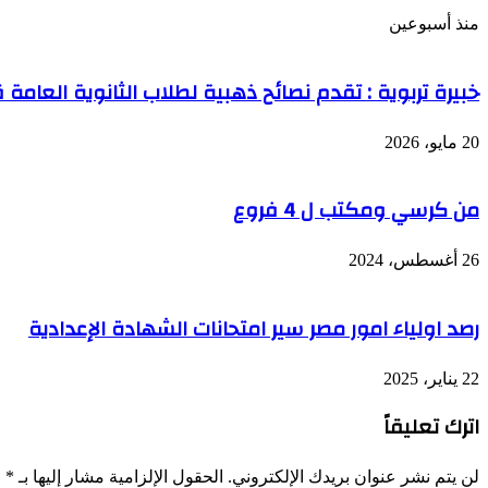
منذ أسبوعين
خبيرة تربوية : تقدم نصائح ذهبية لطلاب الثانوية العامة ق
20 مايو، 2026
من كرسي ومكتب ل 4 فروع
26 أغسطس، 2024
رصد اولياء امور مصر سير امتحانات الشهادة الإعدادية
22 يناير، 2025
اترك تعليقاً
لن يتم نشر عنوان بريدك الإلكتروني.
الحقول الإلزامية مشار إليها بـ
*