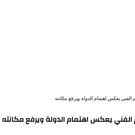
يم الفني يعكس اهتمام الدولة ويرفع مكانته
ليم الفني يعكس اهتمام الدولة ويرفع مكانته