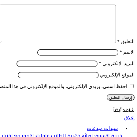
التعليق
*
الاسم
*
البريد الإلكتروني
*
الموقع الإلكتروني
احفظ اسمي، بريدي الإلكتروني، والموقع الإلكتروني في هذا المتصف
شاهد أيضاً
إغلاق
سيدات مبدعات
خبيرة الاسرية: نصائح ذهبية للطلاب واولياء الامور مع اقتراب 