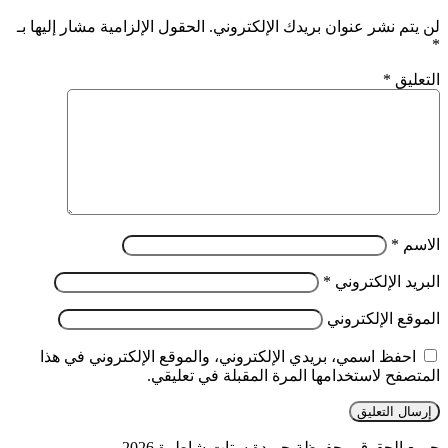
لن يتم نشر عنوان بريدك الإلكتروني.
الحقول الإلزامية مشار إليها بـ
*
التعليق
*
الاسم
*
البريد الإلكتروني
*
الموقع الإلكتروني
احفظ اسمي، بريدي الإلكتروني، والموقع الإلكتروني في هذا
المتصفح لاستخدامها المرة المقبلة في تعليقي.
جميع الحقوق محفوظة جريدة ستات شاطرة 2026