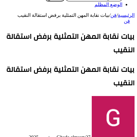
الوضع المظلم
الرئيسية
/
فن
/
بيات نقابة المهن التمثلية برفض استقالة النقيب
فن
بيات نقابة المهن التمثلية برفض استقالة
النقيب
بيات نقابة المهن التمثلية برفض استقالة
النقيب