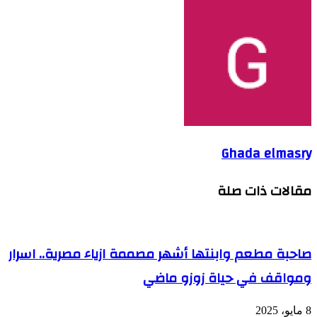
Ghada elmasry
مقالات ذات صلة
صاحبة مطعم وابنتها أشهر مصممة ازياء مصرية.. اسرار
ومواقف في حياة زوزو ماضي
8 مايو، 2025