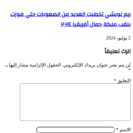
ريم نويشي تخطيت العديد من الصعوبات حتي فوزت
بلقب ملكة جمال أفريقيا ٢٠٢٤
2 يوليو، 2024
اترك تعليقاً
لن يتم نشر عنوان بريدك الإلكتروني.
الحقول الإلزامية مشار إليها بـ
*
التعليق
*
الاسم
*