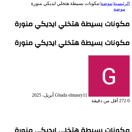
الرئيسية
/
موضة
/
مكونات بسيطة هتخلي ايديكي منورة
موضة
مكونات بسيطة هتخلي ايديكي منورة
مكونات بسيطة هتخلي ايديكي منورة
11 أبريل، 2025
Ghada elmasry
0
272
أقل من دقيقة
مكونات بسيطة هتخلي ايديكي منورة