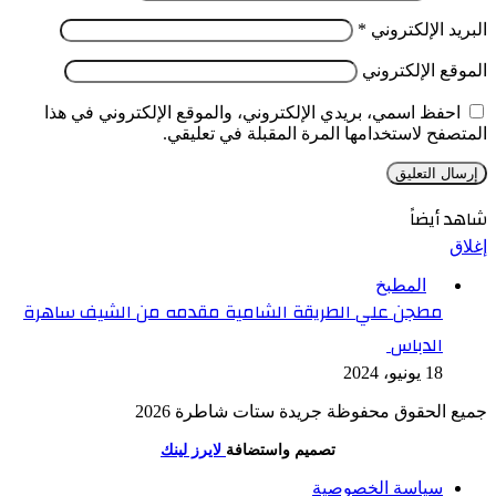
البريد الإلكتروني
*
الموقع الإلكتروني
احفظ اسمي، بريدي الإلكتروني، والموقع الإلكتروني في هذا
المتصفح لاستخدامها المرة المقبلة في تعليقي.
شاهد أيضاً
إغلاق
المطبخ
مطجن علي الطريقة الشامية مقدمه من الشيف ساهرة
الدباس
18 يونيو، 2024
جميع الحقوق محفوظة جريدة ستات شاطرة 2026
تصميم واستضافة
لايرز لينك
سياسة الخصوصية