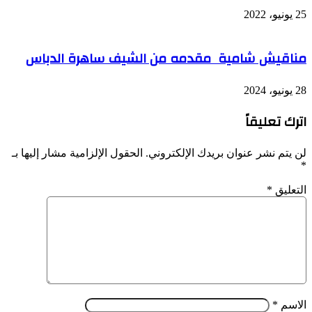
25 يونيو، 2022
مناقيش شامية مقدمه من الشيف ساهرة الدباس
28 يونيو، 2024
اترك تعليقاً
لن يتم نشر عنوان بريدك الإلكتروني.
الحقول الإلزامية مشار إليها بـ
*
التعليق
*
الاسم
*