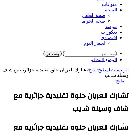
منوعات
الصحة
صحة الطفل
صحة الحوامل
موضة
ديكورات
اقتصادي
اسعار اليوم
بحث عن
الوضع المظلم
الرئيسية
/
المطبخ
/
طبخ
/
تشارك العريان حلوة تقليدية جزائرية مع شاف
وسيلة شايب
طبخ
تشارك العريان حلوة تقليدية جزائرية مع
شاف وسيلة شايب
تشارك العريان حلوة تقليدية جزائرية مع