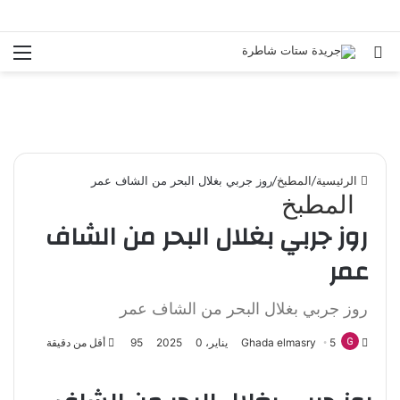
بحث
الق
عن
الرئيسية
/
المطبخ
/
روز جربي بغلال البحر من الشاف عمر
المطبخ
روز جربي بغلال البحر من الشاف
عمر
روز جربي بغلال البحر من الشاف عمر
5 يناير، 2025
Ghada elmasry
0
95
أقل من دقيقة