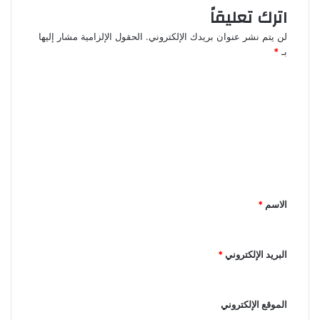
اترك تعليقاً
لن يتم نشر عنوان بريدك الإلكتروني.
الحقول الإلزامية مشار إليها
بـ
*
ا
ل
ت
ع
ل
ي
الاسم
*
ق
*
البريد الإلكتروني
*
الموقع الإلكتروني