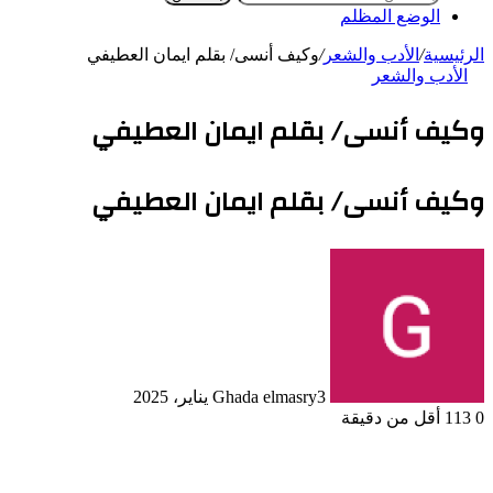
الوضع المظلم
الرئيسية
/
الأدب والشعر
/
وكيف أنسى/ بقلم ايمان العطيفي
الأدب والشعر
وكيف أنسى/ بقلم ايمان العطيفي
وكيف أنسى/ بقلم ايمان العطيفي
3 يناير، 2025
Ghada elmasry
0
113
أقل من دقيقة