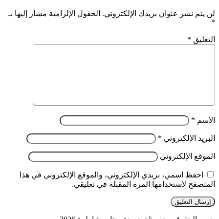
لن يتم نشر عنوان بريدك الإلكتروني.
الحقول الإلزامية مشار إليها بـ
*
التعليق
*
الاسم
*
البريد الإلكتروني
*
الموقع الإلكتروني
احفظ اسمي، بريدي الإلكتروني، والموقع الإلكتروني في هذا
المتصفح لاستخدامها المرة المقبلة في تعليقي.