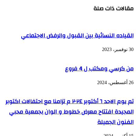
مقالات ذات صلة
القياده النسائية بين القبول والرفض الاجتماعي
30 نوفمبر، 2023
من كرسي ومكتب ل 4 فروع
26 أغسطس، 2024
تم يوم الاحد ٦ أكتوبر ٢٠٢٤ م تزامنا مع احتفالات اكتوبر
المجيدة افتتاح معرض خطوط و الوان بجمعية محبي
الفنون الجميلة
15 أكتوبر، 2024