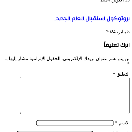
بروتوكول استقبال العام الجديد
8 يناير، 2024
اترك تعليقاً
لن يتم نشر عنوان بريدك الإلكتروني.
الحقول الإلزامية مشار إليها بـ
*
التعليق
*
الاسم
*