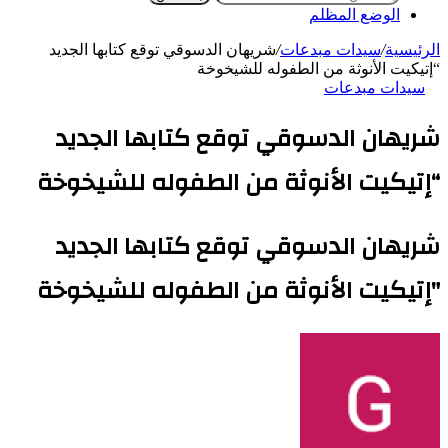
الوضع المظلم
الرئيسية
/
سيدات مبدعات
/
شريهان الدسوقي توقع كتابها الجديد
“إتيكيت الأنوثة من الطفوله للشيخوخة
سيدات مبدعات
شريهان الدسوقي توقع كتابها الجديد
“إتيكيت الأنوثة من الطفوله للشيخوخة
شريهان الدسوقي توقع كتابها الجديد
"إتيكيت الأنوثة من الطفوله للشيخوخة