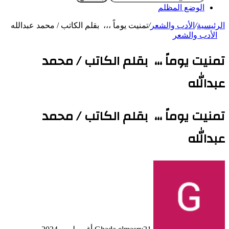
الوضع المظلم
الرئيسية
/
الأدب والشعر
/
تمنيت يوماً ،،، بقلم الكاتب / محمد عبدالله
الأدب والشعر
تمنيت يوماً ،،، بقلم الكاتب / محمد
عبدالله
تمنيت يوماً ،،، بقلم الكاتب / محمد
عبدالله