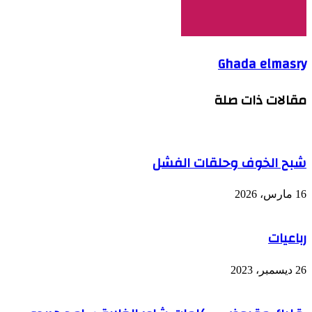
Ghada elmasry
مقالات ذات صلة
شبح الخوف وحلقات الفشل
16 مارس، 2026
رباعيات
26 ديسمبر، 2023