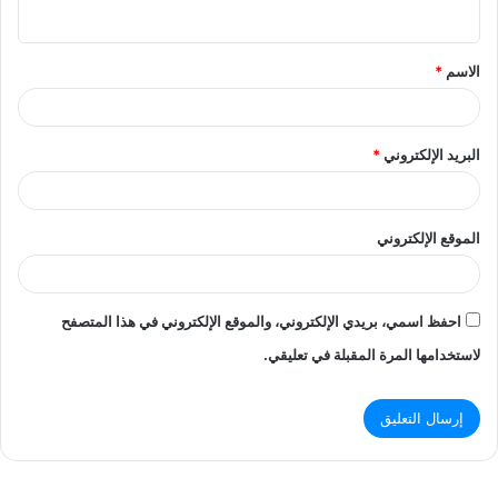
ي
ق
الاسم
*
*
البريد الإلكتروني
*
الموقع الإلكتروني
احفظ اسمي، بريدي الإلكتروني، والموقع الإلكتروني في هذا المتصفح
لاستخدامها المرة المقبلة في تعليقي.