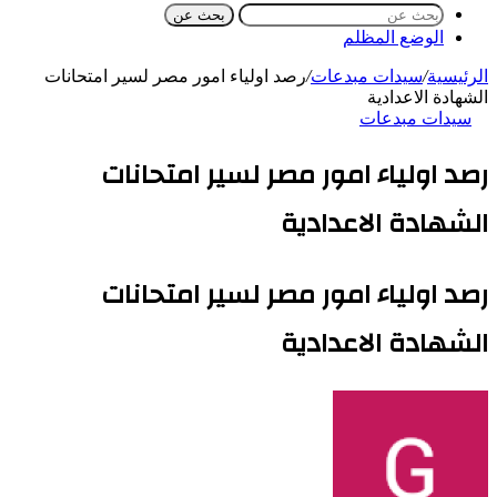
بحث عن
الوضع المظلم
الرئيسية
/
سيدات مبدعات
/
رصد اولياء امور مصر لسير امتحانات
الشهادة الاعدادية
سيدات مبدعات
رصد اولياء امور مصر لسير امتحانات
الشهادة الاعدادية
رصد اولياء امور مصر لسير امتحانات
الشهادة الاعدادية