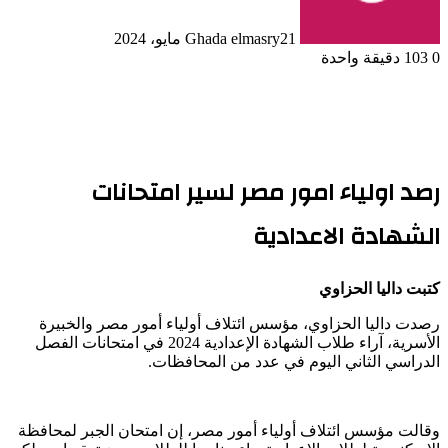
21 مايو، 2024
Ghada elmasry
0
103
دقيقة واحدة
رصد اولياء امور مصر لسير امتحانات
الشهادة الاعدادية
كتبت داليا الحزاوي
رصدت داليا الحزاوي، مؤسس ائتلاف أولياء أمور مصر والخبيرة
الأسرية، آراء طلاب الشهادة الإعدادية 2024 في امتحانات الفصل
الدراسي الثاني اليوم في عدد من المحافظات.
وقالت مؤسس ائتلاف أولياء أمور مصر، إن امتحان الجبر لمحافظة