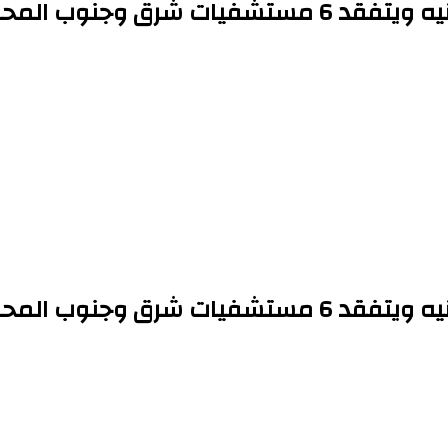
 وجنوب المحافظة
 وجنوب المحافظة