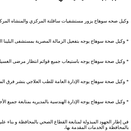
وكيل صحه سوهاج يزور مستشفيات ساقلتة المركزي والمنشاه المركزي 
* وكيل صحة سوهاج يوجه بتفعيل الزمالة المصرية بمستشفى البلينا الم
* وكيل صحة سوهاج يوجه باستيعاب جميع قوائم انتظار مرضى الغسيل 
* وكيل صحة سوهاج يوجه الإدارة العامة للطب العلاجي بنشر فرق المت
* وكيل صحة سوهاج يوجه الإدارة الهندسية بالمديريه بمتابعة جميع الأ
في إطار الجهود المبذولة لمتابعة القطاع الصحي بالمحافظة و بناء عل
بالمحافظة و الخدمات المقدمة بها،