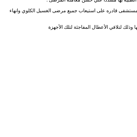
لمستشفى قادره على استيعاب جميع مرضى الغسيل الكلوي وانهاء
 وذلك لتلافي الأعطال المفاجئة لتلك الأجهزة