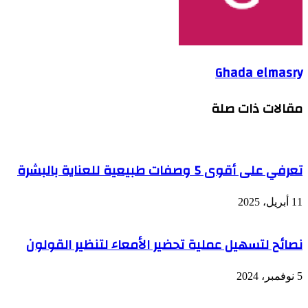
Ghada elmasry
مقالات ذات صلة
تعرفي على أقوى 5 وصفات طبيعية للعناية بالبشرة
11 أبريل، 2025
نصائح لتسهيل عملية تحضير الأمعاء لتنظير القولون
5 نوفمبر، 2024