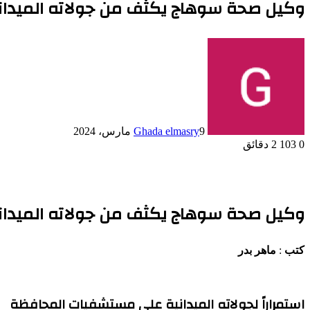
وكيل صحة سوهاج يكثف من جولاته الميدانيه ويتفقد 6 مستشفيات شرق
9 مارس، 2024
Ghada elmasry
0
103
2 دقائق
وكيل صحة سوهاج يكثف من جولاته الميدانيه ويتفقد 6 مستشفيات شرق
كتب
:
ماهر بدر
استمراراً لجولاته الميدانية علي مستشفيات المحافظة