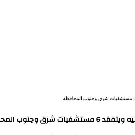
 وجنوب المحافظة