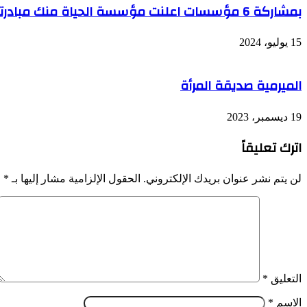
بمشاركة 6 مؤسسات اعلنت مؤسسة الحياة منك مبادرتها الأولى لأطفال مرضي السكر
15 يوليو، 2024
الميرمية صديقة المرأة
19 ديسمبر، 2023
اترك تعليقاً
لن يتم نشر عنوان بريدك الإلكتروني.
الحقول الإلزامية مشار إليها بـ
*
التعليق
*
الاسم
*