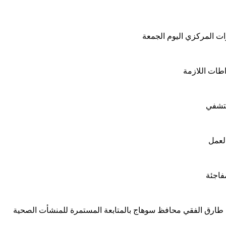
ت المركزي اليوم الجمعة
اطات اللازمة
ستشفي
العمل
فاجئة
واء طارق الفقي محافظ سوهاج بالمتابعة المستمرة للمنشأت الصحية