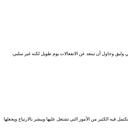
 ولبق وحاول أن تبتعد عن الانفعالات يوم طويل لكنه غير سلبي.
 فيه الكثير من الأمور التي تشتغل عليها ويبشر بالارتياح ويجعلها