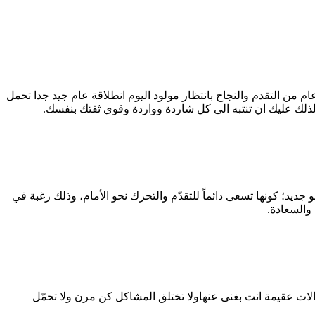
ام من التقدم والنجاح بانتظار مولود اليوم انطلاقة عام جيد جدا تحمل
ذلك عليك ان تنتبه الى كل شاردة وواردة وقوي ثقتك بنفسك.
ديد؛ كونها تسعى دائماً للتقدّم والتحرك نحو الأمام، وذلك رغبة في
 والسعادة.
 عقيمة انت بغنى عنهاولا تختلق المشاكل كن مرن ولا تحمّل