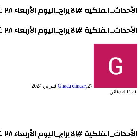
الأحداث_الفلكية #الابراج_اليوم الأربعاء ٢٨ شباط فبراير 2024
الأحداث_الفلكية #الابراج_اليوم الأربعاء ٢٨ شباط فبراير 2024
27 فبراير، 2024
Ghada elmasry
0
112
4 دقائق
الأحداث_الفلكية #الابراج_اليوم الأربعاء ٢٨ شباط فبراير 2024