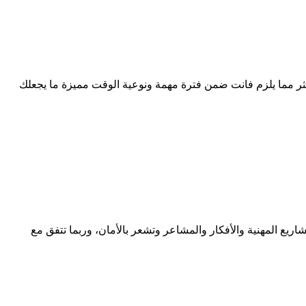
ثر مما يلزم فانت ضمن فترة مهمة ونوعية الوقت مميزة ما يجعلك
ع المهنية والأفكار والمشاعر وتشعر بالأمان، وربما تتفق مع