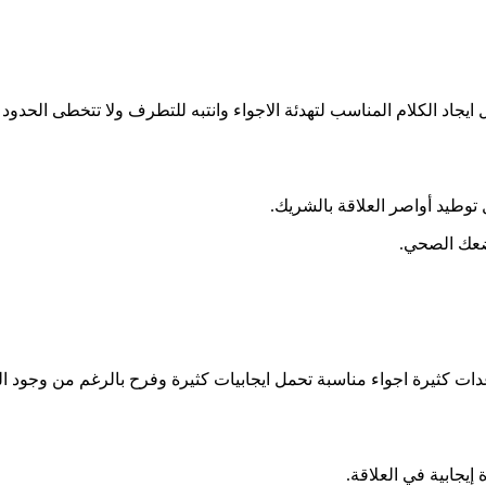
 ايجاد الكلام المناسب لتهدئة الاجواء وانتبه للتطرف ولا تتخطى الحدو
توطيد أواصر العلاقة بالشريك.
ضعك الصحي.
اعدات كثيرة اجواء مناسبة تحمل ايجابيات كثيرة وفرح بالرغم من و
يجابية في العلاقة.