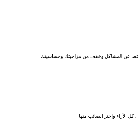
وابتعد عن المشاكل وخفف من مزاجيتك وحساسيتك.
الآراء واختر الصائب منها .