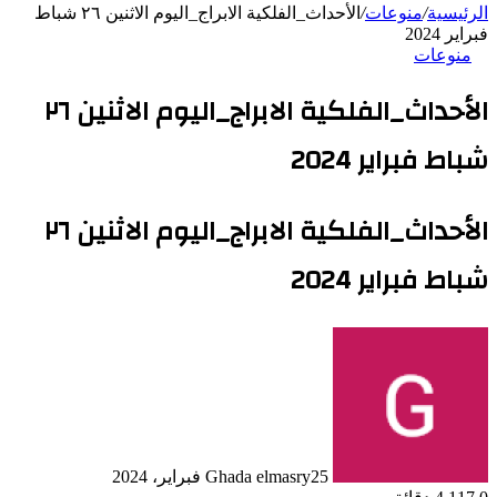
الرئيسية
/
منوعات
/
الأحداث_الفلكية الابراج_اليوم الاثنين ٢٦ شباط
فبراير 2024
منوعات
الأحداث_الفلكية الابراج_اليوم الاثنين ٢٦
شباط فبراير 2024
الأحداث_الفلكية الابراج_اليوم الاثنين ٢٦
شباط فبراير 2024
25 فبراير، 2024
Ghada elmasry