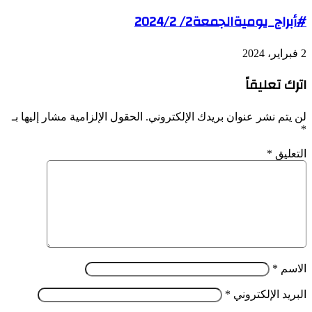
#أبراج_يوميةالجمعة2/ 2024/2
2 فبراير، 2024
اترك تعليقاً
لن يتم نشر عنوان بريدك الإلكتروني.
الحقول الإلزامية مشار إليها بـ
*
التعليق
*
الاسم
*
البريد الإلكتروني
*