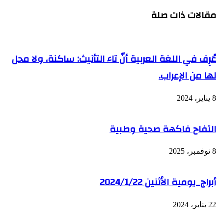
مقالات ذات صلة
عُرِف في اللغة العربية أنّ تاء التأنيث: ساكنة، ولا محل
لها من الإعراب.
8 يناير، 2024
التفاح فاكهة صحية وطبية
8 نوفمبر، 2025
أبراج_يومية الأثنين 2024/1/22
22 يناير، 2024