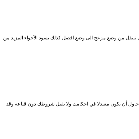
تى تنتقل من وضع مزعج الى وضع افضل كذلك يسود الأجواء المزيد من
 حاول أن تكون معتدلا في احكامك ولا تقبل شروطك دون قناعة وقد