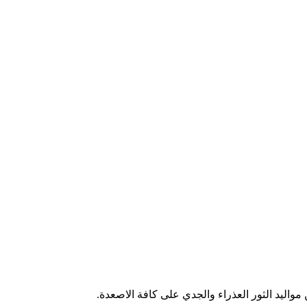
واليد الثور العذراء والجدي على كافة الاصعدة.