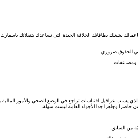
مالك بشغلك بطاقاتك الخلاقة الجيدة التي تساعدك بتنقلاتك باسفارك بد
في الحقوق ضروري.
م ومضاعفات.
ء الذي يسبب عراقيل اقتباسات تراجع في الوضع الصحي والأمور المال
 حاضرا وجاهزا جدا الأجواء العامة ليست سهلة.
ة من السابق.