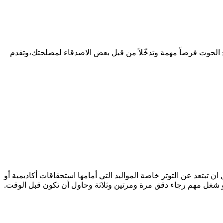
الحوت فرصاً مهمة وتدخّلاً من قبل بعض الاصدقاء لمصلحتك،وتقدم
تبتعد عن التوتر خاصة المواليد التي أمامها استحقاقات أكاديمية أو
و شغل مهم رجاء دقق مرة ومرتين وثلاثة وحاول أن تكون قبل الوقت.