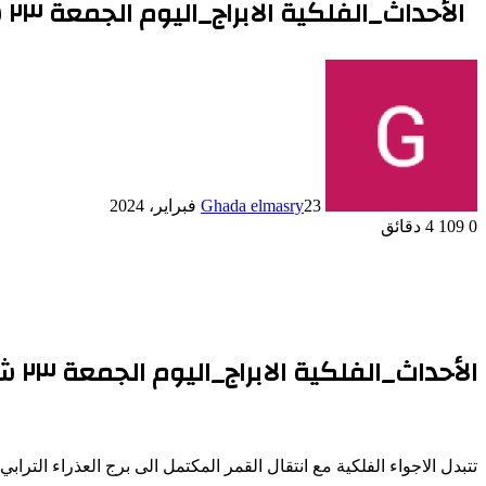
الأحداث_الفلكية الابراج_اليوم الجمعة ٢٣ شباط فبراير 2024
23 فبراير، 2024
Ghada elmasry
0
109
4 دقائق
الأحداث_الفلكية الابراج_اليوم الجمعة ٢٣ شباط فبراير 2024
تتبدل الاجواء الفلكية مع انتقال القمر المكتمل الى برج العذراء الت