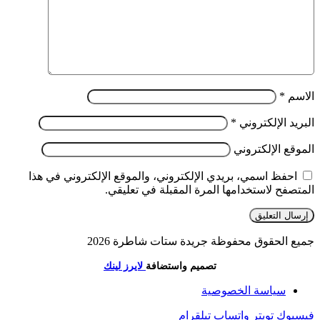
الاسم
*
البريد الإلكتروني
*
الموقع الإلكتروني
احفظ اسمي، بريدي الإلكتروني، والموقع الإلكتروني في هذا
المتصفح لاستخدامها المرة المقبلة في تعليقي.
جميع الحقوق محفوظة جريدة ستات شاطرة 2026
تصميم واستضافة
لايرز لينك
سياسة الخصوصية
فيسبوك
تويتر
واتساب
تيلقرام