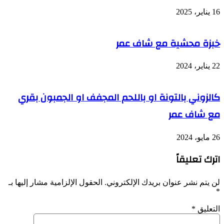
16 يناير، 2025
خبزة محشية مع شاف عمر
22 يناير، 2024
كالزوني بالتونة او باللحم المجفف او الجمبون بقري
مع شاف عمر
26 مايو، 2024
اترك تعليقاً
لن يتم نشر عنوان بريدك الإلكتروني.
الحقول الإلزامية مشار إليها بـ
*
التعليق
*