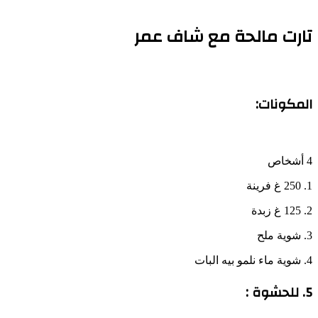
تارت مالحة مع شاف عمر
المكونات:
4 أشخاص
1. 250 غ فرينة
2. 125 غ زبدة
3. شوية ملح
4. شوية ماء نلمو بيه البات
5. للحشوة :