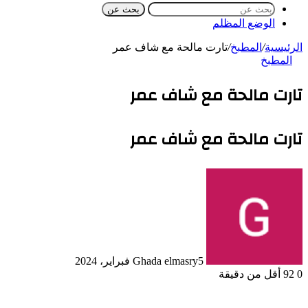
بحث عن
الوضع المظلم
الرئيسية
/
المطبخ
/
تارت مالحة مع شاف عمر
المطبخ
تارت مالحة مع شاف عمر
تارت مالحة مع شاف عمر
5 فبراير، 2024
Ghada elmasry
0
92
أقل من دقيقة