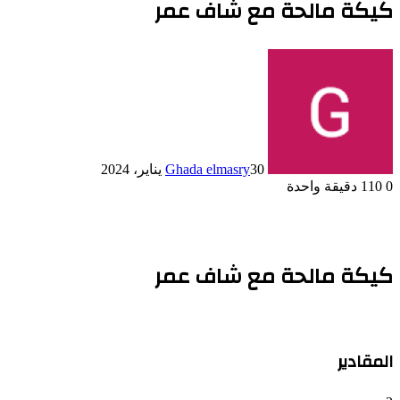
كيكة مالحة مع شاف عمر
30 يناير، 2024
Ghada elmasry
0
110
دقيقة واحدة
كيكة مالحة مع شاف عمر
المقادير