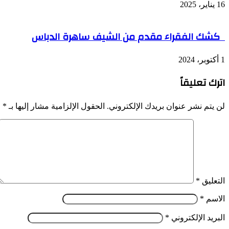
16 يناير، 2025
كشك الفقراء مقدم من الشيف ساهرة الدباس
1 أكتوبر، 2024
اترك تعليقاً
لن يتم نشر عنوان بريدك الإلكتروني.
الحقول الإلزامية مشار إليها بـ
*
التعليق
*
الاسم
*
البريد الإلكتروني
*