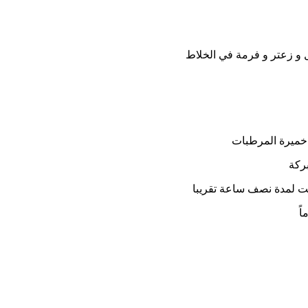
 و زعتر و فرمة في الخلاط
خميرة المرطبات
ركة
اً