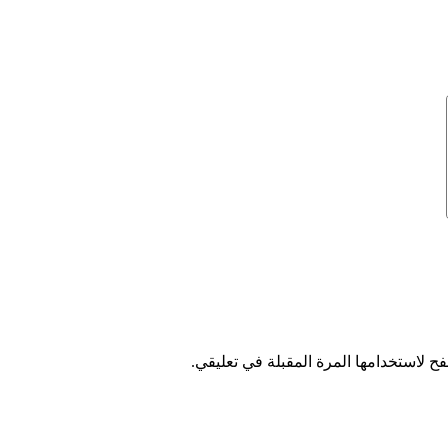
ح لاستخدامها المرة المقبلة في تعليقي.