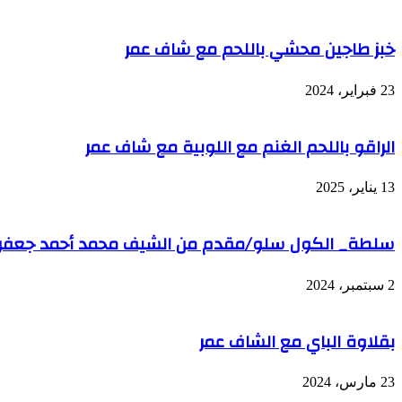
خبز طاجين محشي باللحم مع شاف عمر
23 فبراير، 2024
الراقو باللحم الغنم مع اللوبية مع شاف عمر
13 يناير، 2025
سلطة_ الكول سلو/مقدم من الشيف محمد أحمد جعفر
2 سبتمبر، 2024
بقلاوة الباي مع الشاف عمر
23 مارس، 2024