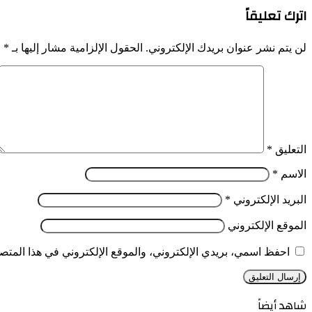
اترك تعليقاً
لن يتم نشر عنوان بريدك الإلكتروني.
الحقول الإلزامية مشار إليها بـ
*
التعليق
*
الاسم
*
البريد الإلكتروني
*
الموقع الإلكتروني
احفظ اسمي، بريدي الإلكتروني، والموقع الإلكتروني في هذا المتصف
شاهد أيضاً