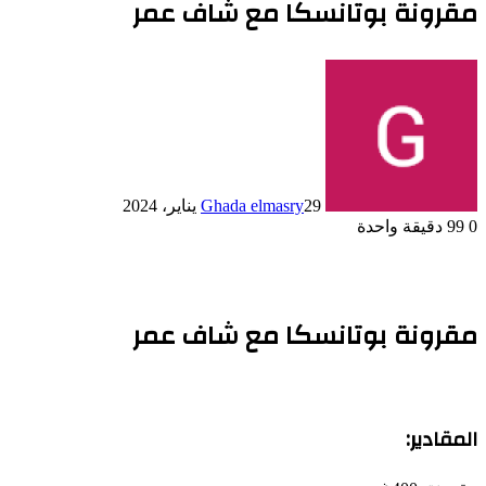
مقرونة بوتانسكا مع شاف عمر
29 يناير، 2024
Ghada elmasry
0
99
دقيقة واحدة
مقرونة بوتانسكا مع شاف عمر
المقادير: