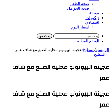
صحة الطفل
صحة الحوامل
موضة
ديكورات
اقتصادي
اسعار اليوم
بحث عن
الوضع المظلم
الرئيسية
/
المطبخ
/
عجينة البيونونو محلية الصنع مع شاف عمر
المطبخ
عجينة البيونونو محلية الصنع مع شاف
عمر
عجينة البيونونو محلية الصنع مع شاف
عمر