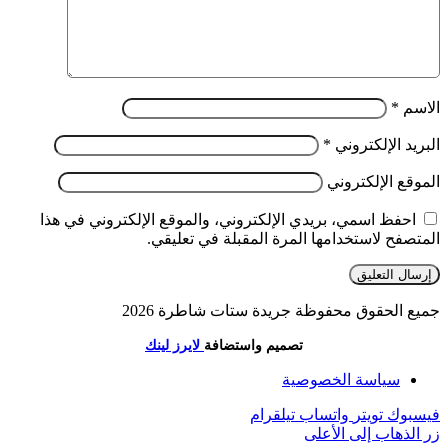
الاسم
*
البريد الإلكتروني
*
الموقع الإلكتروني
احفظ اسمي، بريدي الإلكتروني، والموقع الإلكتروني في هذا
المتصفح لاستخدامها المرة المقبلة في تعليقي.
جميع الحقوق محفوظة جريدة ستات شاطرة 2026
تصميم واستضافة
لايرز لينك
سياسة الخصوصية
فيسبوك
تويتر
واتساب
تيلقرام
زر الذهاب إلى الأعلى