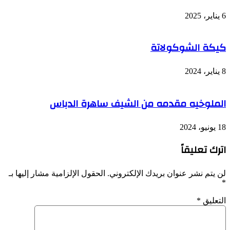
6 يناير، 2025
كيكة الشوكولاتة
8 يناير، 2024
الملوخيه مقدمه من الشيف ساهرة الدباس
18 يونيو، 2024
اترك تعليقاً
لن يتم نشر عنوان بريدك الإلكتروني.
الحقول الإلزامية مشار إليها بـ
*
التعليق
*