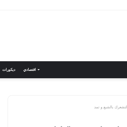
اقتصادي
ديكورات