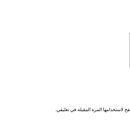
ح لاستخدامها المرة المقبلة في تعليقي.