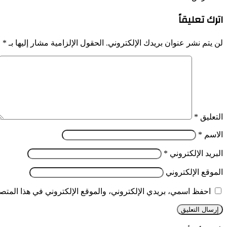
اترك تعليقاً
لن يتم نشر عنوان بريدك الإلكتروني.
الحقول الإلزامية مشار إليها بـ
*
التعليق
*
الاسم
*
البريد الإلكتروني
*
الموقع الإلكتروني
احفظ اسمي، بريدي الإلكتروني، والموقع الإلكتروني في هذا المتصف