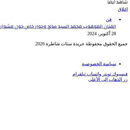
شاهد أيضاً
إغلاق
فن
الفنان الموهوب محمد السيد صالح وحوار خاص حول مشوار
28 أكتوبر، 2024
جميع الحقوق محفوظة جريدة ستات شاطرة 2026
سياسة الخصوصية
فيسبوك
تويتر
واتساب
تيلقرام
زر الذهاب إلى الأعلى