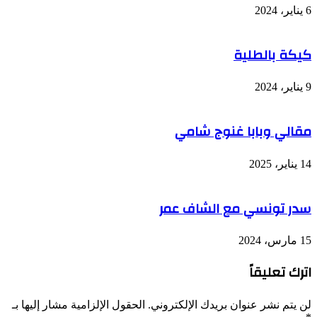
6 يناير، 2024
كيكة بالطلية
9 يناير، 2024
مقالي وبابا غنوج شامي
14 يناير، 2025
سدر تونسي مع الشاف عمر
15 مارس، 2024
اترك تعليقاً
لن يتم نشر عنوان بريدك الإلكتروني.
الحقول الإلزامية مشار إليها بـ