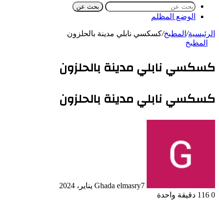
بحث عن
الوضع المظلم
الرئيسية
/
المطبخ
/
كسكسي نابلي مدينة بالحلزون
المطبخ
كسكسي نابلي مدينة بالحلزون
كسكسي نابلي مدينة بالحلزون
7 يناير، 2024
Ghada elmasry
0
116
دقيقة واحدة