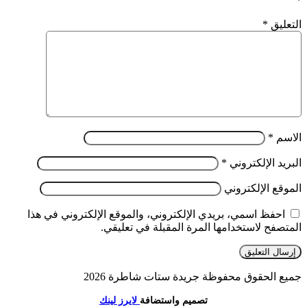
*
التعليق
*
الاسم
*
البريد الإلكتروني
*
الموقع الإلكتروني
احفظ اسمي، بريدي الإلكتروني، والموقع الإلكتروني في هذا
المتصفح لاستخدامها المرة المقبلة في تعليقي.
جميع الحقوق محفوظة جريدة ستات شاطرة 2026
تصميم واستضافة
لايرز لينك