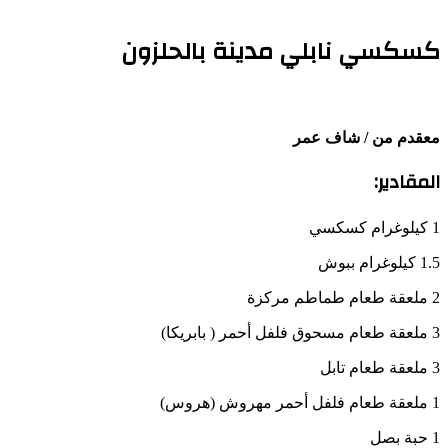
كسكسي نابلي مدينة بالحلزون
معقدم من / شاف عمر
المقادير:
1 كيلوغرام كسكسي
1.5 كيلوغرام ببوش
2 ملعقة طعام طماطم مركزة
3 ملعقة طعام مسحوق فلفل أحمر ( بابريكا)
3 ملعقة طعام تابل
1 ملعقة طعام فلفل أحمر مهروش (هروس)
1 حبة بصل