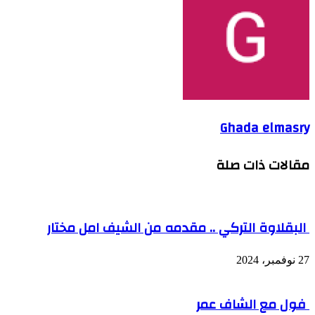
Ghada elmasry
مقالات ذات صلة
البقلاوة التركي .. مقدمه من الشيف امل مختار
27 نوفمبر، 2024
فول مع الشاف عمر