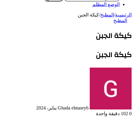
الوضع المظلم
الرئيسية
/
المطبخ
/
كيكة الجبن
المطبخ
كيكة الجبن
كيكة الجبن
6 يناير، 2024
Ghada elmasry
0
102
دقيقة واحدة