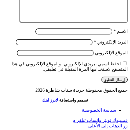
الاسم
*
البريد الإلكتروني
*
الموقع الإلكتروني
احفظ اسمي، بريدي الإلكتروني، والموقع الإلكتروني في هذا
المتصفح لاستخدامها المرة المقبلة في تعليقي.
جميع الحقوق محفوظة جريدة ستات شاطرة 2026
تصميم واستضافة
لايرز لينك
سياسة الخصوصية
فيسبوك
تويتر
واتساب
تيلقرام
زر الذهاب إلى الأعلى