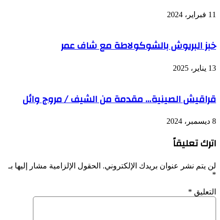
11 فبراير، 2024
خبز البريوش بالشوكولاطة مع شاف عمر
13 يناير، 2025
قراقيش الصينية… مقدمة من الشيف / مروج وائل
8 ديسمبر، 2024
اترك تعليقاً
لن يتم نشر عنوان بريدك الإلكتروني.
الحقول الإلزامية مشار إليها بـ
*
التعليق
*