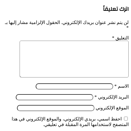
اترك تعليقاً
لن يتم نشر عنوان بريدك الإلكتروني.
الحقول الإلزامية مشار إليها بـ
*
التعليق
*
الاسم
*
البريد الإلكتروني
*
الموقع الإلكتروني
احفظ اسمي، بريدي الإلكتروني، والموقع الإلكتروني في هذا
المتصفح لاستخدامها المرة المقبلة في تعليقي.