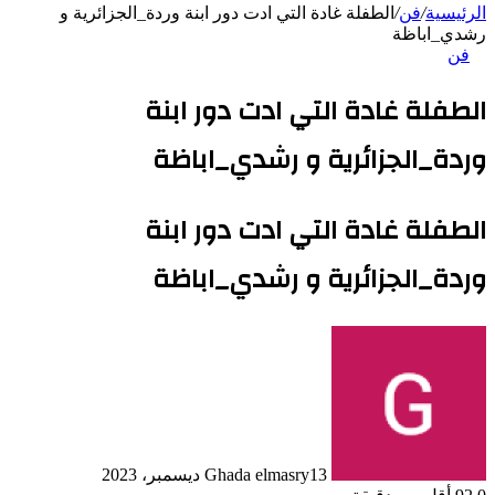
الرئيسية
/
فن
/
الطفلة غادة التي ادت دور ابنة وردة_الجزائرية و
رشدي_اباظة
فن
الطفلة غادة التي ادت دور ابنة
وردة_الجزائرية و رشدي_اباظة
الطفلة غادة التي ادت دور ابنة
وردة_الجزائرية و رشدي_اباظة
13 ديسمبر، 2023
Ghada elmasry