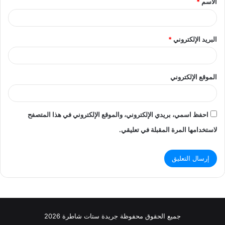
الاسم
*
*
البريد الإلكتروني
*
الموقع الإلكتروني
احفظ اسمي، بريدي الإلكتروني، والموقع الإلكتروني في هذا المتصفح
لاستخدامها المرة المقبلة في تعليقي.
جميع الحقوق محفوظة جريدة ستات شاطرة 2026