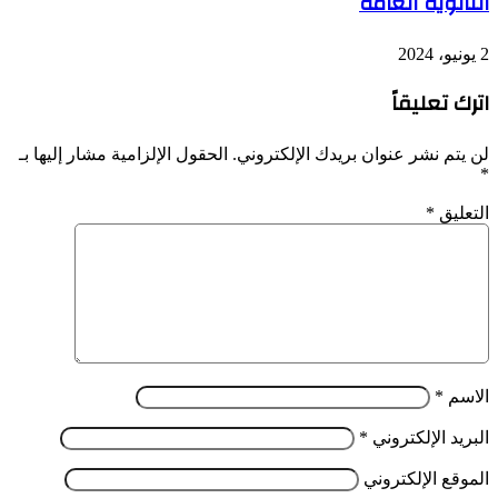
الثانوية العامة
2 يونيو، 2024
اترك تعليقاً
لن يتم نشر عنوان بريدك الإلكتروني.
الحقول الإلزامية مشار إليها بـ
*
التعليق
*
الاسم
*
البريد الإلكتروني
*
الموقع الإلكتروني