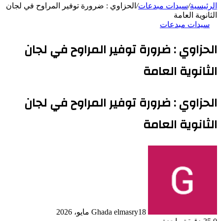
الرئيسية
/
سيدات مبدعات
/
الحزاوي : ضرورة توفير المراوح في لجان
الثانوية العامة
سيدات مبدعات
الحزاوي : ضرورة توفير المراوح في لجان
الثانوية العامة
الحزاوي : ضرورة توفير المراوح في لجان
الثانوية العامة
18 مايو، 2026
Ghada elmasry