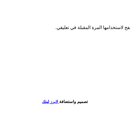
ح لاستخدامها المرة المقبلة في تعليقي.
تصميم واستضافة
لايرز لينك