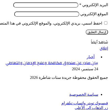
البريد الإلكتروني
*
الموقع الإلكتروني
احفظ اسمي، بريدي الإلكتروني، والموقع الإلكتروني في هذا المتصف
شاهد أيضاً
إغلاق
أخبار
بيان صادر عن صندوق مكافحة وعلاج الإدمان والتعاطي
24 سبتمبر، 2024
جميع الحقوق محفوظة جريدة ستات شاطرة 2026
سياسة الخصوصية
فيسبوك
تويتر
واتساب
تيلقرام
زر الذهاب إلى الأعلى