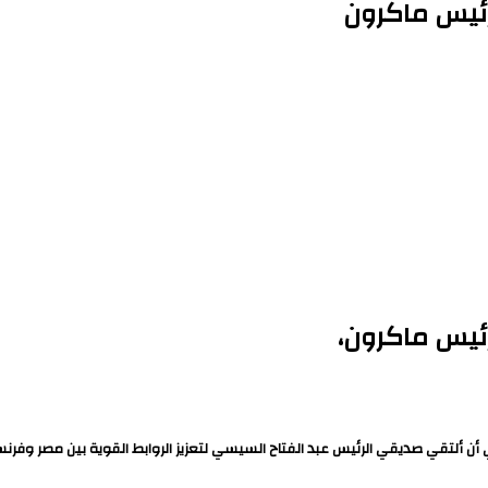
رئيس ماكرون
ئيس ماكرون،
ن ألتقي صديقي الرئيس عبد الفتاح السيسي لتعزيز الروابط القوية بين مصر وفرنسا.