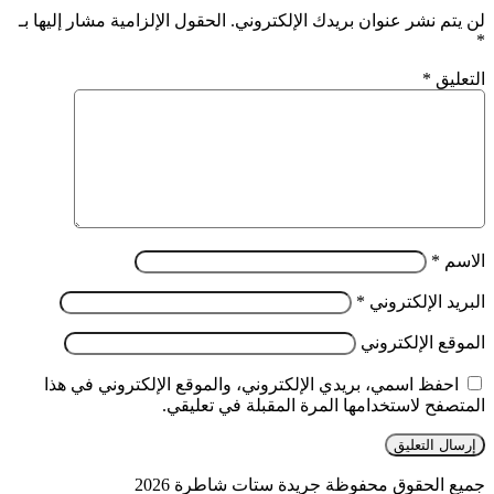
لن يتم نشر عنوان بريدك الإلكتروني.
الحقول الإلزامية مشار إليها بـ
*
التعليق
*
الاسم
*
البريد الإلكتروني
*
الموقع الإلكتروني
احفظ اسمي، بريدي الإلكتروني، والموقع الإلكتروني في هذا
المتصفح لاستخدامها المرة المقبلة في تعليقي.
جميع الحقوق محفوظة جريدة ستات شاطرة 2026