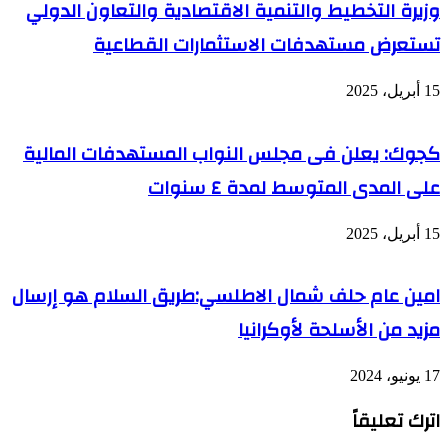
وزيرة التخطيط والتنمية الاقتصادية والتعاون الدولي
تستعرض مستهدفات الاستثمارات القطاعية
15 أبريل، 2025
كجوك: يعلن فى مجلس النواب المستهدفات المالية
على المدى المتوسط لمدة ٤ سنوات
15 أبريل، 2025
امين عام حلف شمال الاطلسي:طريق السلام هو إرسال
مزيد من الأسلحة لأوكرانيا
17 يونيو، 2024
اترك تعليقاً