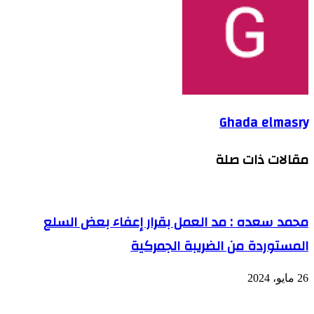
Ghada elmasry
مقالات ذات صلة
محمد سعده : مد العمل بقرار إعفاء بعض السلع
المستوردة من الضريبة الجمركية
26 مايو، 2024