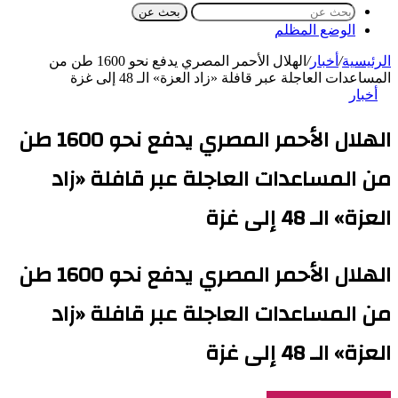
بحث عن
الوضع المظلم
الرئيسية
/
أخبار
/
الهلال الأحمر المصري يدفع نحو 1600 طن من
المساعدات العاجلة عبر قافلة «زاد العزة» الـ 48 إلى غزة
أخبار
الهلال الأحمر المصري يدفع نحو 1600 طن
من المساعدات العاجلة عبر قافلة «زاد
العزة» الـ 48 إلى غزة
الهلال الأحمر المصري يدفع نحو 1600 طن
من المساعدات العاجلة عبر قافلة «زاد
العزة» الـ 48 إلى غزة