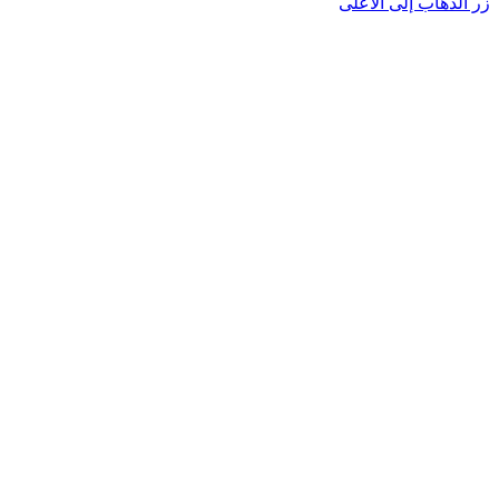
زر الذهاب إلى الأعلى