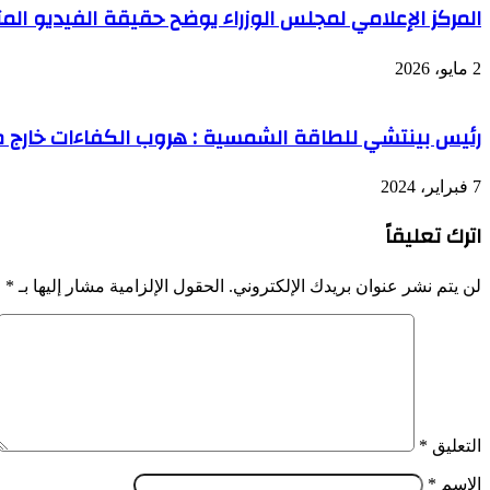
المركز الإعلامي لمجلس الوزراء يوضح حقيقة الفيديو الم
2 مايو، 2026
رئيس بينتشي للطاقة الشمسية : هروب الكفاءات خارج مصر
7 فبراير، 2024
اترك تعليقاً
لن يتم نشر عنوان بريدك الإلكتروني.
الحقول الإلزامية مشار إليها بـ
*
التعليق
*
الاسم
*