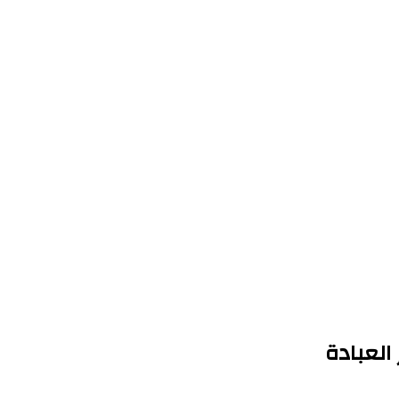
العبادة