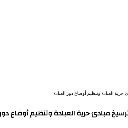
ية العبادة وتنظيم أوضاع دور العبادة
خ مبادئ حرية العبادة وتنظيم أوضاع دور 