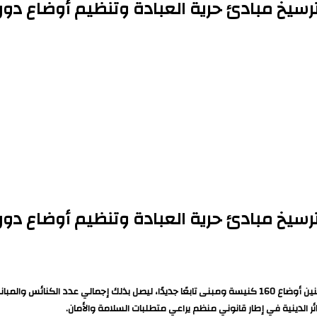
خ مبادئ حرية العبادة وتنظيم أوضاع دور 
خ مبادئ حرية العبادة وتنظيم أوضاع دور ا
الدينية في إطار قانوني منظم يراعي متطلبات السلامة والأمان.