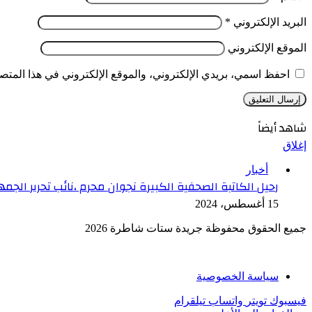
البريد الإلكتروني
*
الموقع الإلكتروني
احفظ اسمي، بريدي الإلكتروني، والموقع الإلكتروني في هذا المتصف
شاهد أيضاً
إغلاق
أخبار
رحيل الكاتبة الصحفية الكبيرة نجوان محرم ،نائب تحرير الجم
15 أغسطس، 2024
جميع الحقوق محفوظة جريدة ستات شاطرة 2026
سياسة الخصوصية
فيسبوك
تويتر
واتساب
تيلقرام