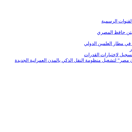
لقنوات الرسمية
بتن حافظ المصري
في مطار العلمين الدولي
ر
لتسجيل لاختبارات القدرات
مصر” لتشغيل منظومة النقل الذكي بالمدن العمرانية الجديدة