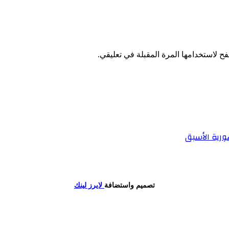
ح لاستخدامها المرة المقبلة في تعليقي.
هورية الأسبق
تصميم واستضافة
لايرز لينك