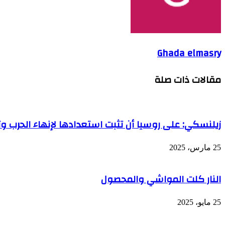
Ghada elmasry
مقالات ذات صلة
زيلنسكي: على روسيا أن تثبت استعدادها لإنهاء الحرب 
25 مارس، 2025
النار كلت المواشي والمحصول
25 مايو، 2025