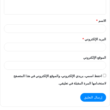
ي
ق
الاسم
*
*
البريد الإلكتروني
*
الموقع الإلكتروني
احفظ اسمي، بريدي الإلكتروني، والموقع الإلكتروني في هذا المتصفح
لاستخدامها المرة المقبلة في تعليقي.