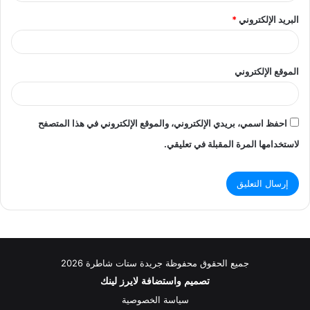
البريد الإلكتروني
*
الموقع الإلكتروني
احفظ اسمي، بريدي الإلكتروني، والموقع الإلكتروني في هذا المتصفح
لاستخدامها المرة المقبلة في تعليقي.
جميع الحقوق محفوظة جريدة ستات شاطرة 2026
تصميم واستضافة
لايرز لينك
سياسة الخصوصية