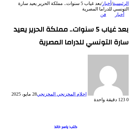
الرئيسية
/
أخبار
/
بعد غياب 5 سنوات.. مملكة الحرير يعيد سارة
التونسي للدراما المصرية
أخبار
فن
بعد غياب 5 سنوات.. مملكة الحرير يعيد
سارة التونسي للدراما المصرية
احلام المخزنجي المخزنجي
28 مايو، 2025
0
123
دقيقة واحدة
كتب: ياسر خالد