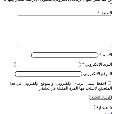
*
التعليق
*
الاسم
*
البريد الإلكتروني
*
الموقع الإلكتروني
احفظ اسمي، بريدي الإلكتروني، والموقع الإلكتروني في هذا
المتصفح لاستخدامها المرة المقبلة في تعليقي.
شاهد أيضاً