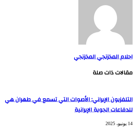
احلام المخزنجي المخزنجي
مقالات ذات صلة
التلفزيون الإيراني: الأصوات التي تسمع في طهران هي
للدفاعات الجوية الإيرانية
14 يونيو، 2025