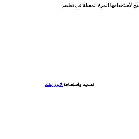
ح لاستخدامها المرة المقبلة في تعليقي.
تصميم واستضافة
لايرز لينك