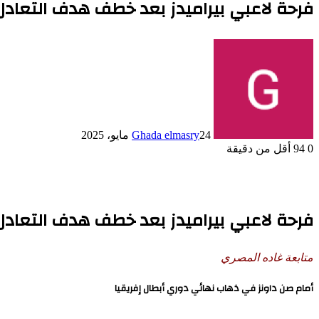
فرحة لاعبي بيراميدز بعد خطف هدف التعادل
24 مايو، 2025
Ghada elmasry
0
94
أقل من دقيقة
فرحة لاعبي بيراميدز بعد خطف هدف التعادل
متابعة غاده المصري
أمام صن
داونز
في ذهاب نهائي دوري أبطال إفريقيا