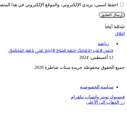
احفظ اسمي، بريدي الإلكتروني، والموقع الإلكتروني في هذا المتصف
شاهد أيضاً
إغلاق
رياضة
حبس لاعب الزمالك احمد فتوح 4ايام علي ذمه التحقيق
12 أغسطس، 2024
جميع الحقوق محفوظة جريدة ستات شاطرة 2026
سياسة الخصوصية
فيسبوك
تويتر
واتساب
تيلقرام
زر الذهاب إلى الأعلى