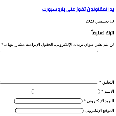
يد المقاولون تفوز على بتروسبورت
13 ديسمبر، 2023
اترك تعليقاً
لن يتم نشر عنوان بريدك الإلكتروني.
الحقول الإلزامية مشار إليها بـ
*
التعليق
*
الاسم
*
البريد الإلكتروني
*
الموقع الإلكتروني