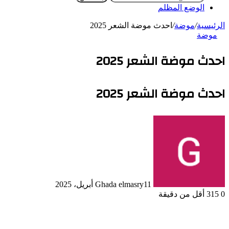
الوضع المظلم
الرئيسية
/
موضة
/
احدث موضة الشعر 2025
موضة
احدث موضة الشعر 2025
احدث موضة الشعر 2025
11 أبريل، 2025
Ghada elmasry
0
315
أقل من دقيقة