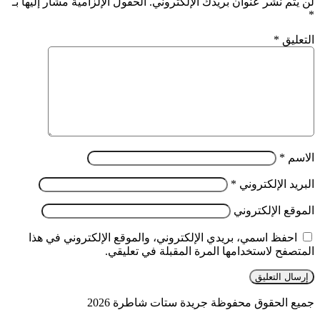
لن يتم نشر عنوان بريدك الإلكتروني.
الحقول الإلزامية مشار إليها بـ
*
التعليق
*
الاسم
*
البريد الإلكتروني
*
الموقع الإلكتروني
احفظ اسمي، بريدي الإلكتروني، والموقع الإلكتروني في هذا
المتصفح لاستخدامها المرة المقبلة في تعليقي.
جميع الحقوق محفوظة جريدة ستات شاطرة 2026