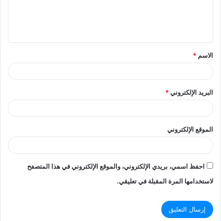
ل
ي
ق
الاسم
*
*
البريد الإلكتروني
*
الموقع الإلكتروني
احفظ اسمي، بريدي الإلكتروني، والموقع الإلكتروني في هذا المتصفح
لاستخدامها المرة المقبلة في تعليقي.