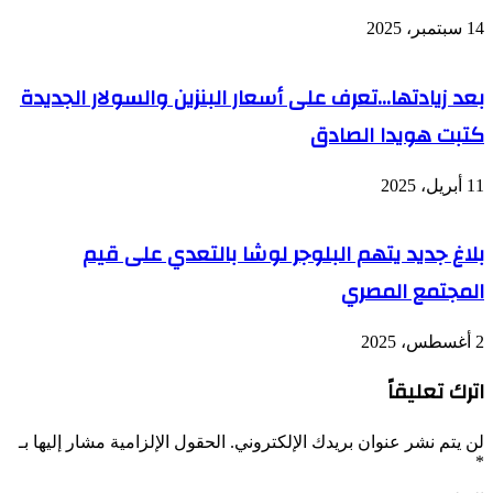
14 سبتمبر، 2025
بعد زيادتها…تعرف على أسعار البنزين والسولار الجديدة
كتبت هويدا الصادق
11 أبريل، 2025
بلاغ جديد يتهم البلوجر لوشا بالتعدي على قيم
المجتمع المصري
2 أغسطس، 2025
اترك تعليقاً
لن يتم نشر عنوان بريدك الإلكتروني.
الحقول الإلزامية مشار إليها بـ
*