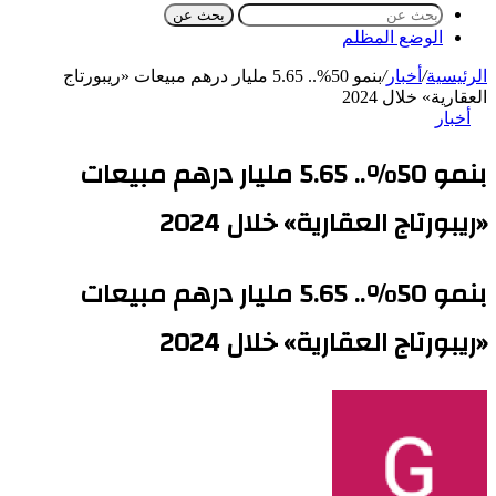
بحث عن
الوضع المظلم
الرئيسية
/
أخبار
/
بنمو 50%.. 5.65 مليار درهم مبيعات «ريبورتاج
العقارية» خلال 2024
أخبار
بنمو 50%.. 5.65 مليار درهم مبيعات
«ريبورتاج العقارية» خلال 2024
بنمو 50%.. 5.65 مليار درهم مبيعات
«ريبورتاج العقارية» خلال 2024