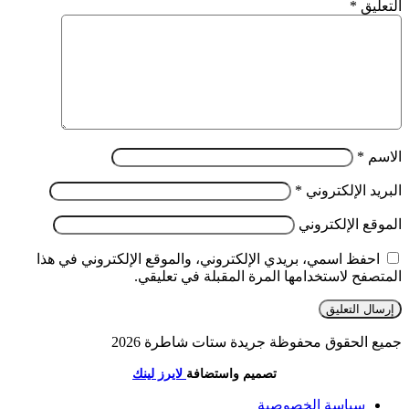
التعليق
*
الاسم
*
البريد الإلكتروني
*
الموقع الإلكتروني
احفظ اسمي، بريدي الإلكتروني، والموقع الإلكتروني في هذا
المتصفح لاستخدامها المرة المقبلة في تعليقي.
جميع الحقوق محفوظة جريدة ستات شاطرة 2026
تصميم واستضافة
لايرز لينك
سياسة الخصوصية