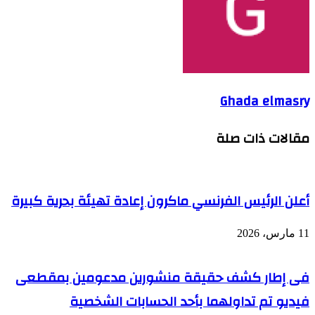
Ghada elmasry
مقالات ذات صلة
أعلن الرئيس الفرنسي ماكرون إعادة تهيئة بحرية كبيرة
11 مارس، 2026
فى إطار كشف حقيقة منشورين مدعومين بمقطعى
فيديو تم تداولهما بأحد الحسابات الشخصية