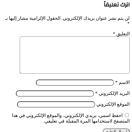
اترك تعليقاً
لن يتم نشر عنوان بريدك الإلكتروني.
الحقول الإلزامية مشار إليها بـ
*
التعليق
*
الاسم
*
البريد الإلكتروني
*
الموقع الإلكتروني
احفظ اسمي، بريدي الإلكتروني، والموقع الإلكتروني في هذا
المتصفح لاستخدامها المرة المقبلة في تعليقي.