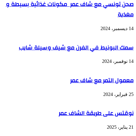
صحن تونسي مع شاف عمر مكونات غذائية بسيطة و
مغذية
14 ديسمبر، 2024
سمك البونيط في الفرن مع شيف وسيلة شايب
14 نوفمبر، 2024
معمول التمر مع شاف عمر
25 فبراير، 2024
نوقتس على طريقة الشاف عمر
21 يناير، 2025