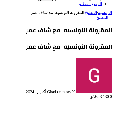
الوضع المظلم
الرئيسية
/
المطبخ
/
المقرونة التونسيه مع شاف عمر
المطبخ
المقرونة التونسيه مع شاف عمر
المقرونة التونسيه مع شاف عمر
29 أكتوبر، 2024
Ghada elmasry
0
130
3 دقائق