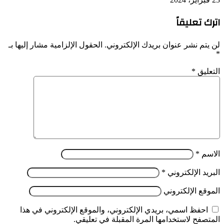
اترك تعليقاً
لن يتم نشر عنوان بريدك الإلكتروني.
الحقول الإلزامية مشار إليها بـ
*
التعليق
*
الاسم
*
البريد الإلكتروني
*
الموقع الإلكتروني
احفظ اسمي، بريدي الإلكتروني، والموقع الإلكتروني في هذا
المتصفح لاستخدامها المرة المقبلة في تعليقي.