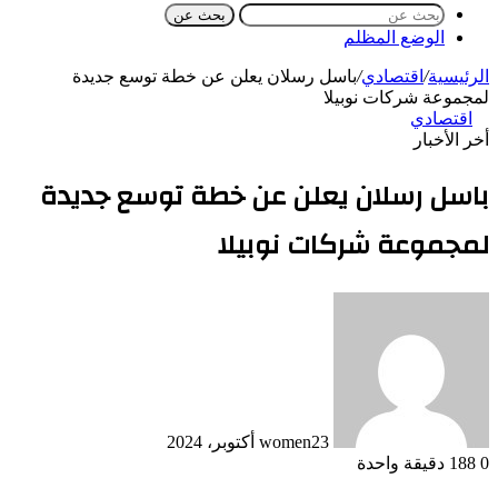
بحث عن
الوضع المظلم
الرئيسية
/
اقتصادي
/
باسل رسلان يعلن عن خطة توسع جديدة
لمجموعة شركات نوبيلا
اقتصادي
أخر الأخبار
باسل رسلان يعلن عن خطة توسع جديدة
لمجموعة شركات نوبيلا
23 أكتوبر، 2024
women
0
188
دقيقة واحدة