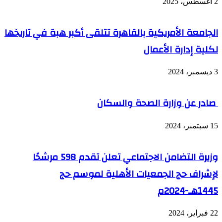
2 أغسطس، 2025
الجامعة الأمريكية بالقاهرة تتلقى أكبر هبة في تاريخها
لكلية إدارة الأعمال
3 ديسمبر، 2024
صادر عن وزارة الصحة والسكان
15 سبتمبر، 2024
وزيرة التضامن الاجتماعي تعلن تقدم 598 مرشحًا
لإشراف حج الجمعيات الأهلية لموسم حج
1445هـ-2024م
22 فبراير، 2024