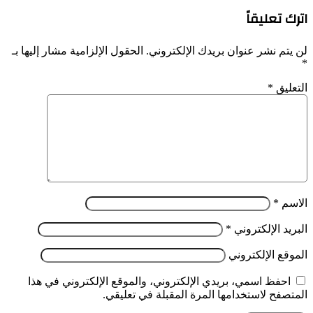
اترك تعليقاً
لن يتم نشر عنوان بريدك الإلكتروني.
الحقول الإلزامية مشار إليها بـ
*
التعليق
*
الاسم
*
البريد الإلكتروني
*
الموقع الإلكتروني
احفظ اسمي، بريدي الإلكتروني، والموقع الإلكتروني في هذا
المتصفح لاستخدامها المرة المقبلة في تعليقي.