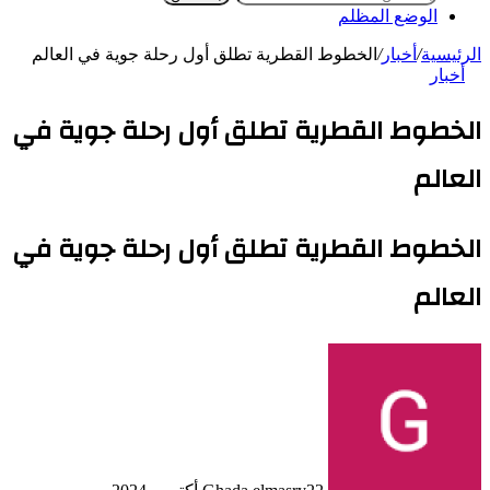
الوضع المظلم
الرئيسية
/
أخبار
/
الخطوط القطرية تطلق أول رحلة جوية في العالم
أخبار
الخطوط القطرية تطلق أول رحلة جوية في
العالم
الخطوط القطرية تطلق أول رحلة جوية في
العالم